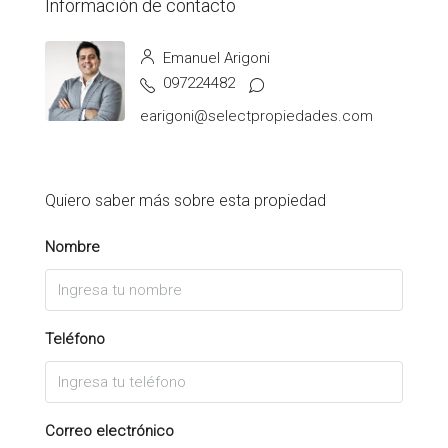
Información de contacto
Emanuel Arigoni
097224482
earigoni@selectpropiedades.com
Quiero saber más sobre esta propiedad
Nombre
Teléfono
Correo electrónico