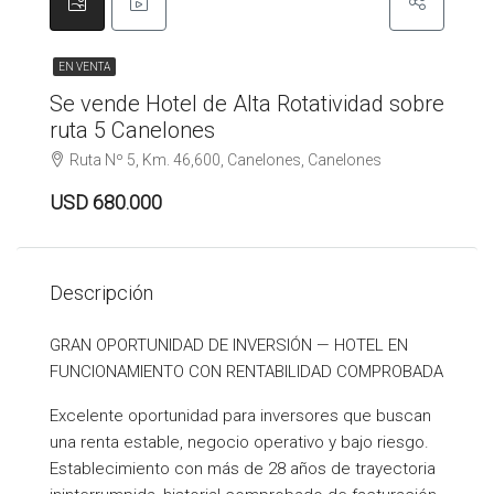
EN VENTA
Se vende Hotel de Alta Rotatividad sobre
ruta 5 Canelones
Ruta Nº 5, Km. 46,600, Canelones, Canelones
USD 680.000
Descripción
GRAN OPORTUNIDAD DE INVERSIÓN — HOTEL EN
FUNCIONAMIENTO CON RENTABILIDAD COMPROBADA
Excelente oportunidad para inversores que buscan
una renta estable, negocio operativo y bajo riesgo.
Establecimiento con más de 28 años de trayectoria