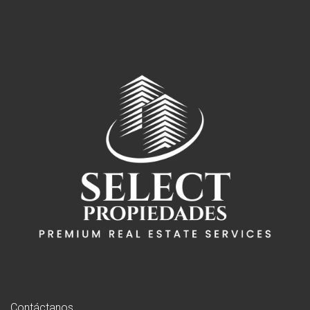
Contáctanos