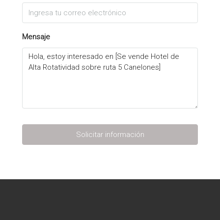
Mensaje
Solicitar información