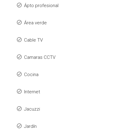
Ápto profesional
Área verde
Cable TV
Camaras CCTV
Cocina
Internet
Jacuzzi
Jardín