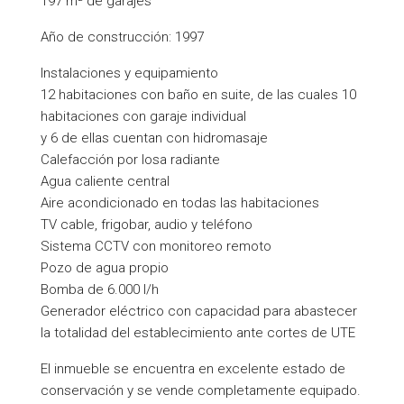
197 m² de garajes
Año de construcción: 1997
Instalaciones y equipamiento
12 habitaciones con baño en suite, de las cuales 10
habitaciones con garaje individual
y 6 de ellas cuentan con hidromasaje
Calefacción por losa radiante
Agua caliente central
Aire acondicionado en todas las habitaciones
TV cable, frigobar, audio y teléfono
Sistema CCTV con monitoreo remoto
Pozo de agua propio
Bomba de 6.000 l/h
Generador eléctrico con capacidad para abastecer
la totalidad del establecimiento ante cortes de UTE
El inmueble se encuentra en excelente estado de
conservación y se vende completamente equipado.