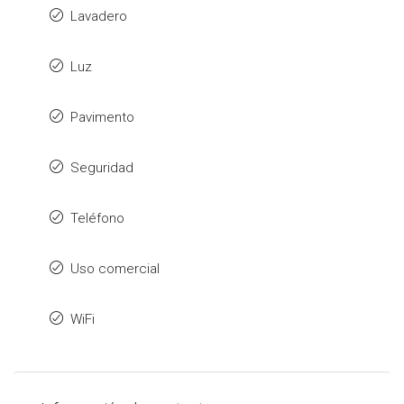
Lavadero
Luz
Pavimento
Seguridad
Teléfono
Uso comercial
WiFi