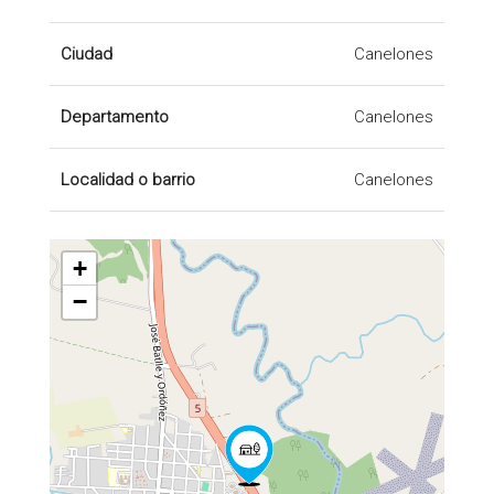
Ciudad
Canelones
Departamento
Canelones
Localidad o barrio
Canelones
+
−