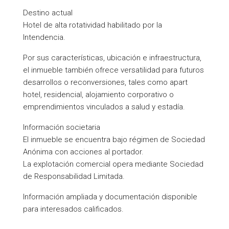
Destino actual
Hotel de alta rotatividad habilitado por la
Intendencia.
Por sus características, ubicación e infraestructura,
el inmueble también ofrece versatilidad para futuros
desarrollos o reconversiones, tales como apart
hotel, residencial, alojamiento corporativo o
emprendimientos vinculados a salud y estadía.
Información societaria
El inmueble se encuentra bajo régimen de Sociedad
Anónima con acciones al portador.
La explotación comercial opera mediante Sociedad
de Responsabilidad Limitada.
Información ampliada y documentación disponible
para interesados calificados.