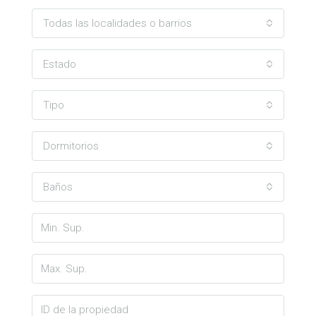
Todas las localidades o barrios
Estado
Tipo
Dormitorios
Baños