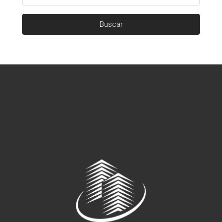
Buscar