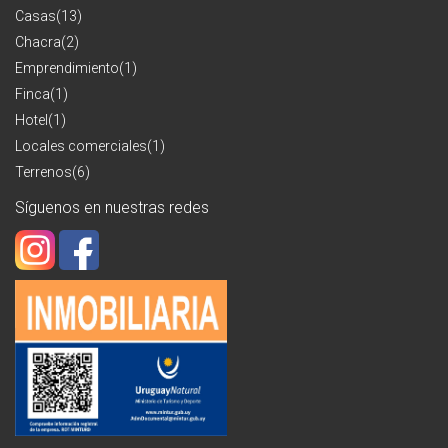
Casas
(13)
Chacra
(2)
Emprendimiento
(1)
Finca
(1)
Hotel
(1)
Locales comerciales
(1)
Terrenos
(6)
Síguenos en nuestras redes