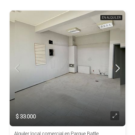
EN ALQUILER
$ 33.000
Alquiler local comercial en Parque Batlle