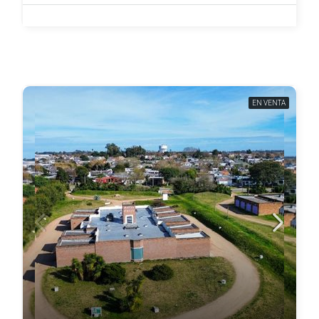
EN VENTA