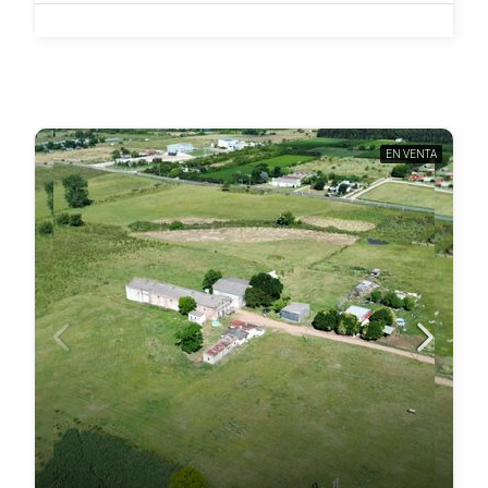
EN VENTA